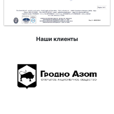
Наши клиенты