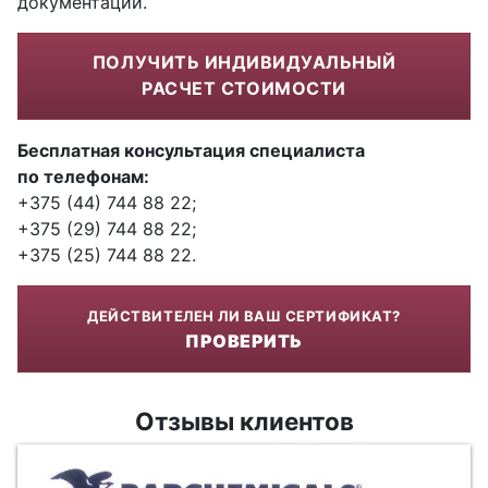
документации.
ПОЛУЧИТЬ ИНДИВИДУАЛЬНЫЙ
РАСЧЕТ СТОИМОСТИ
Бесплатная консультация специалиста
по телефонам:
+375 (44) 744 88 22;
+375 (29) 744 88 22;
+375 (25) 744 88 22.
ДЕЙСТВИТЕЛЕН ЛИ ВАШ СЕРТИФИКАТ?
ПРОВЕРИТЬ
Отзывы клиентов