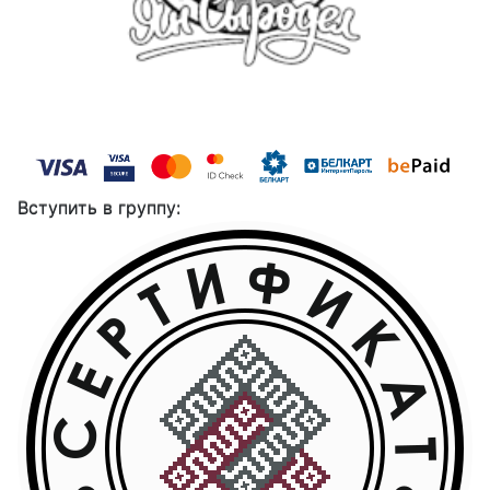
Вступить в группу: