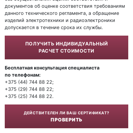
документов об оценке соответствия требованиям
данного технического регламента, а обращение
изделий электротехники и радиоэлектроники
допускается в течение срока их службы.
ПОЛУЧИТЬ ИНДИВИДУАЛЬНЫЙ
РАСЧЕТ СТОИМОСТИ
Бесплатная консультация специалиста
по телефонам:
+375 (44) 744 88 22;
+375 (29) 744 88 22;
+375 (25) 744 88 22.
ДЕЙСТВИТЕЛЕН ЛИ ВАШ СЕРТИФИКАТ?
ПРОВЕРИТЬ