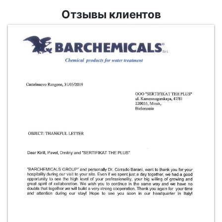
Отзывы клиентов