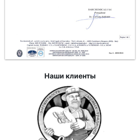
Наши клиенты