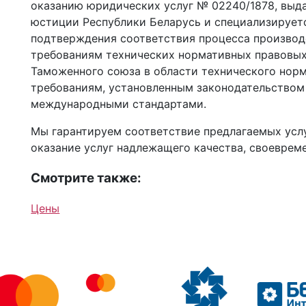
оказанию юридических услуг № 02240/1878, выда
юстиции Республики Беларусь и специализируетс
подтверждения соответствия процесса производс
требованиям технических нормативных правовых
Таможенного союза в области технического норм
требованиям, установленным законодательством
международными стандартами.
Мы гарантируем соответствие предлагаемых усл
оказание услуг надлежащего качества, своевреме
Смотрите также:
Цены