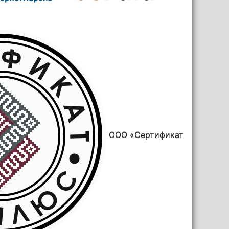
ООО «Сертификат