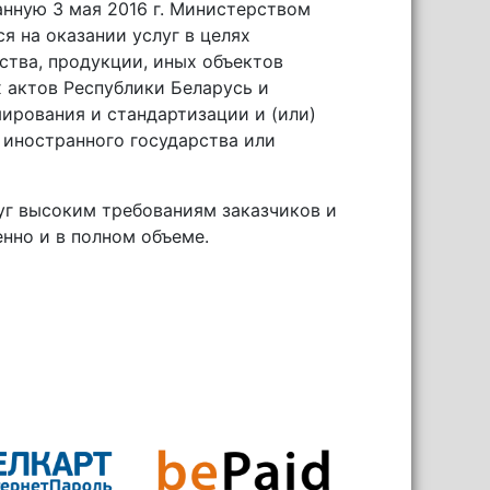
нную 3 мая 2016 г. Министерством
я на оказании услуг в целях
тва, продукции, иных объектов
 актов Республики Беларусь и
ирования и стандартизации и (или)
 иностранного государства или
уг высоким требованиям заказчиков и
нно и в полном объеме.