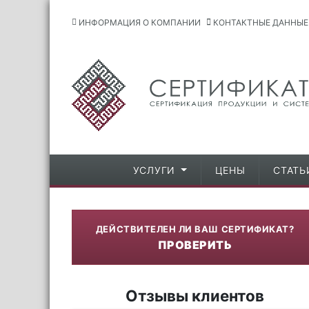
ИНФОРМАЦИЯ О КОМПАНИИ
КОНТАКТНЫЕ ДАННЫЕ
УСЛУГИ
ЦЕНЫ
СТАТЬ
ДЕЙСТВИТЕЛЕН ЛИ ВАШ СЕРТИФИКАТ?
ПРОВЕРИТЬ
Отзывы клиентов