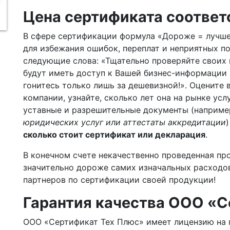
Цена сертификата соответ
В сфере сертификации формула «Дороже = лучше
для избежания ошибок, переплат и неприятных п
следующие слова: «Тщательно проверяйте своих 
будут иметь доступ к Вашей бизнес-информации 
гонитесь только лишь за дешевизной!». Оцените 
компании, узнайте, сколько лет она на рынке усл
уставные и разрешительные документы (наприме
юридических услуг или аттестаты аккредитации
сколько стоит сертификат или декларация
.
В конечном счете некачественно проведенная п
значительно дороже самих изначальных расходов
партнеров по сертификации своей продукции!
Гарантия качества ООО «С
ООО «Сертификат Тех Плюс» имеет лицензию на 