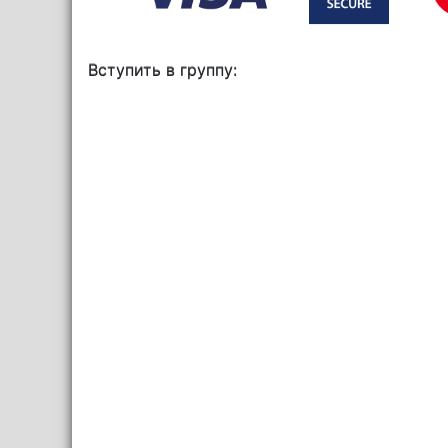
Вступить в группу: