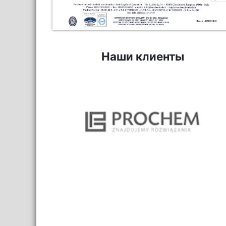
Наши клиенты